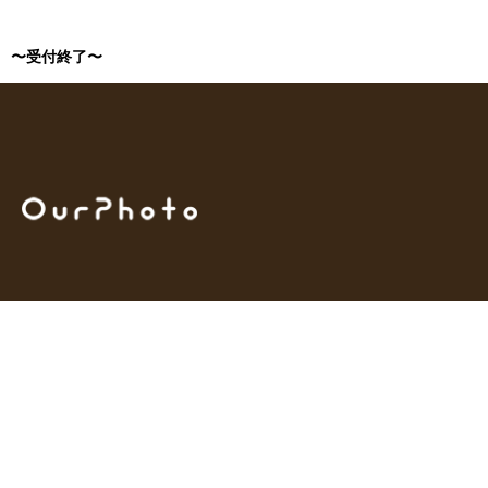
〜受付終了〜