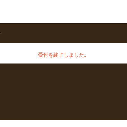
ト
受付を終了しました。