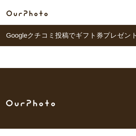
Googleクチコミ投稿でギフト券プレゼン