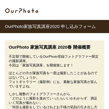
OurPhoto家族写真講座2020 申し込みフォーム
OurPhoto 家族写真講座 2020春 開催概要
不定期で開催しているOurPhoto登録フォトグラファー限定
の撮影講座。
今回は「家族写真講座」を開催致します！
ほとんどの方が家族写真を一度は撮影したことがあるので
はないでしょうか。
フォトギャラリー（撮影例）にも、素敵な家族写真が並ん
でいますよね。
しかし複数のフォトグラファーさんから、
「どのように撮影を進めていったらいいかわからず、満足
いく写真が撮れない」
「何回も撮影をしているけれどお子様の笑顔の引き出し方