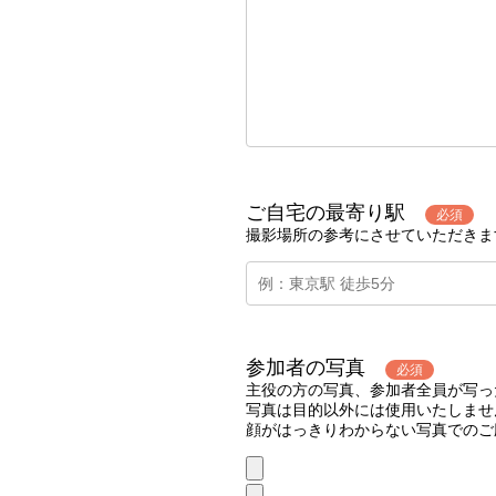
ご自宅の最寄り駅
必須
撮影場所の参考にさせていただきま
参加者の写真
必須
主役の方の写真、参加者全員が写っ
写真は目的以外には使用いたしませ
顔がはっきりわからない写真でのご