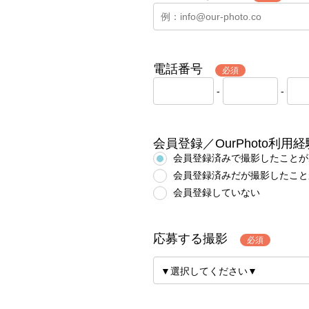
電話番号
必須
-
-
会員登録／OurPhoto利
会員登録済みで撮影したことが
会員登録済みだが撮影したこと
会員登録していない
応募する撮影
必須