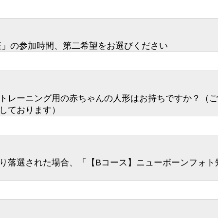
座」の参加時間、第二希望をお選びください
トレーニング用の赤ちゃんの人形はお持ちですか？（ご
しております）
り落選された場合、「【Bコース】ニューボーンフォト