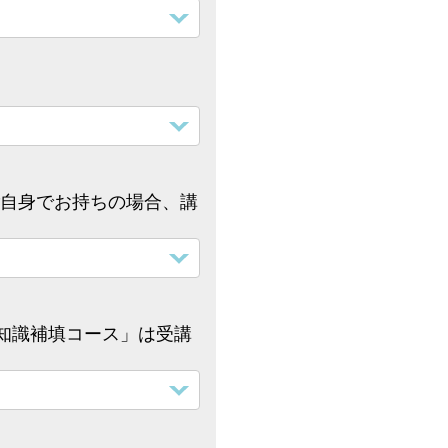
自身でお持ちの場合、講
知識補填コース」は受講