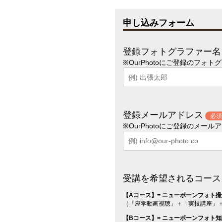
申し込みフォーム
登録フォトグラファー名
※OurPhotoにご登録のフォ
登録メールアドレス
必須
※OurPhotoにご登録のメー
受講を希望されるコース
【Aコース】= ニューボーンフォト
（「座学動画視聴」＋「実技講座」＋
【Bコース】= ニューボーンフォト