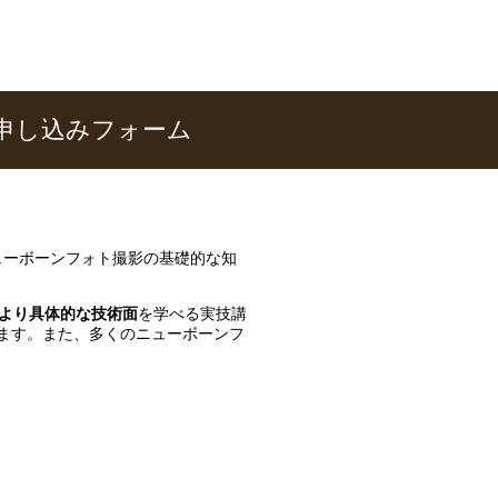
お申し込みフォーム
ニューボーンフォト撮影の基礎的な知
より具体的な技術面
を学べる実技講
ります。また、多くのニューボーンフ