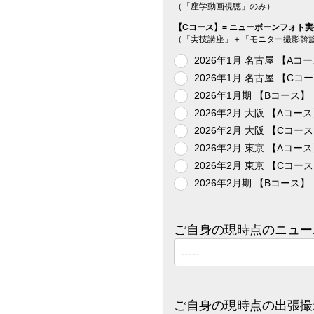
（「座学動画視聴」のみ）
【Cコース】= ニューボーンフォト
（「実技講座」＋「モニター撮影斡旋
2026年1月 名古屋 【Aコ
2026年1月 名古屋 【Cコ
2026年1月期 【Bコース】
2026年2月 大阪 【Aコー
2026年2月 大阪 【Cコー
2026年2月 東京 【Aコー
2026年2月 東京 【Cコー
2026年2月期 【Bコース】
ご自身の現時点のニュー
ご自身の現時点の出張撮