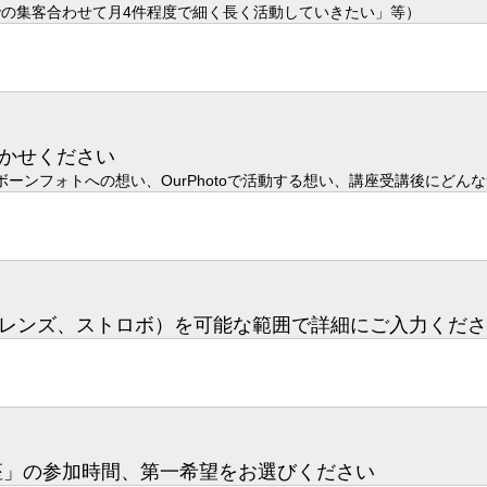
toでの集客合わせて月4件程度で細く長く活動していきたい」等）
かせください
ーンフォトへの想い、OurPhotoで活動する想い、講座受講後にどん
レンズ、ストロボ）を可能な範囲で詳細にご入力くださ
座」の参加時間、第一希望をお選びください