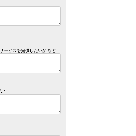
なサービスを提供したいか など
い