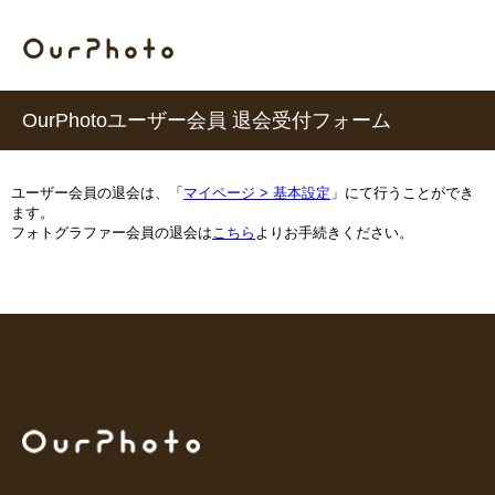
OurPhotoユーザー会員 退会受付フォーム
ユーザー会員の退会は、「
マイページ > 基本設定
」にて行うことができ
ます。
フォトグラファー会員の退会は
こちら
よりお手続きください。