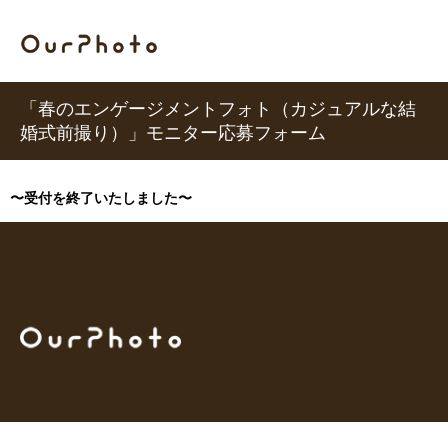
「春のエンゲージメントフォト（カジュアルな結
婚式前撮り）」モニター応募フォーム
〜受付を終了いたしました〜